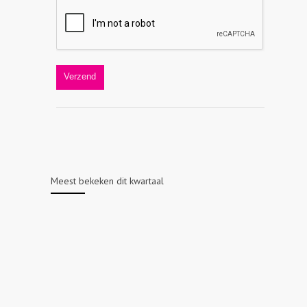
Meest bekeken dit kwartaal