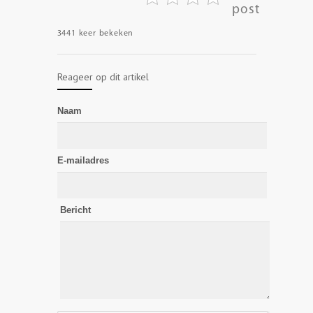
post
3441 keer bekeken
Reageer op dit artikel
Naam
E-mailadres
Bericht