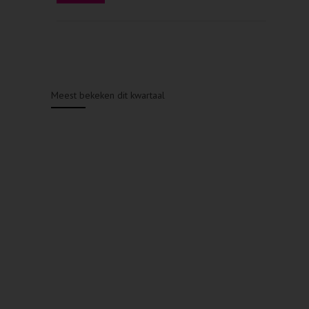
Meest bekeken dit kwartaal