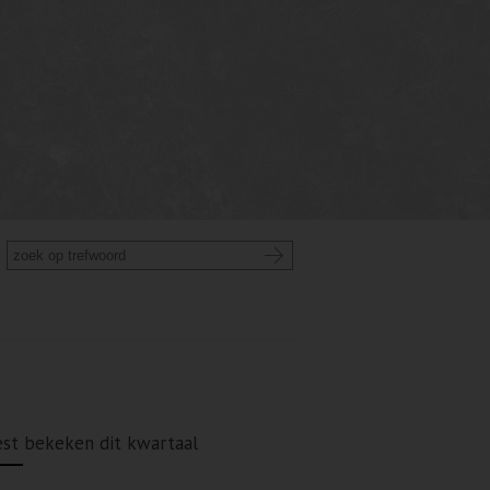
st bekeken dit kwartaal