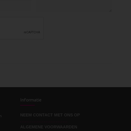
Informatie
NEEM CONTACT MET ONS OP
n
ALGEMENE VOORWAARDEN