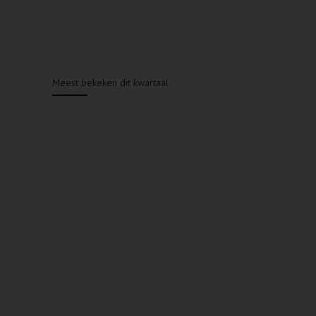
Meest bekeken dit kwartaal