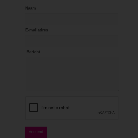
Naam
E-mailadres
Bericht