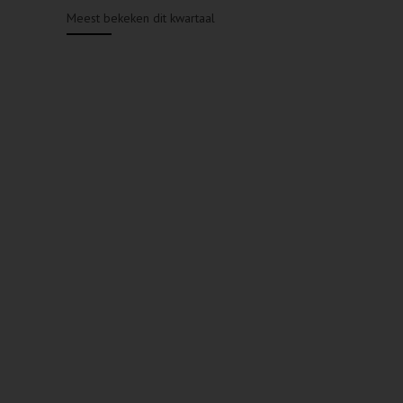
Meest bekeken dit kwartaal