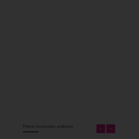
Meest besproken artikelen