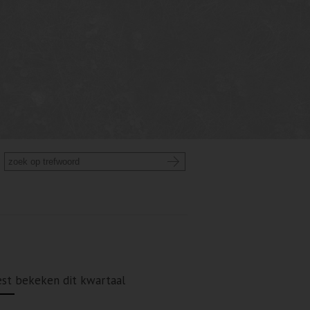
st bekeken dit kwartaal