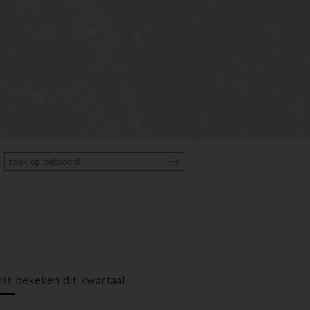
st bekeken dit kwartaal