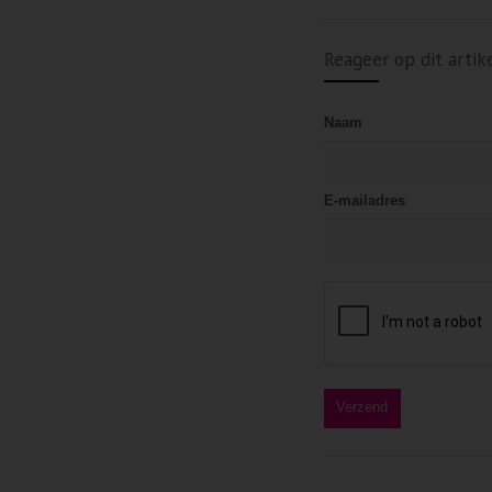
Reageer op dit artik
Naam
E-mailadres