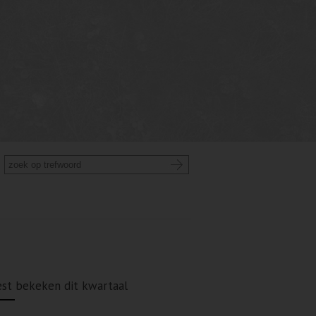
st bekeken dit kwartaal