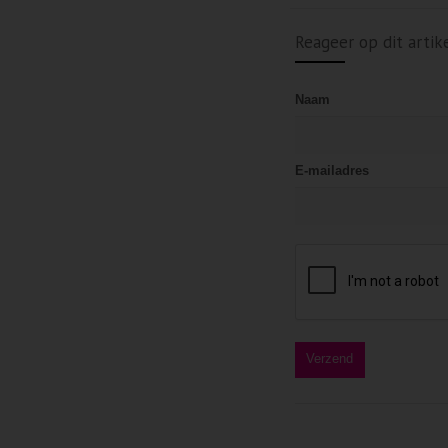
Reageer op dit artik
Naam
E-mailadres