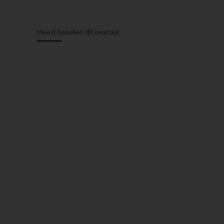
Meest bekeken dit kwartaal