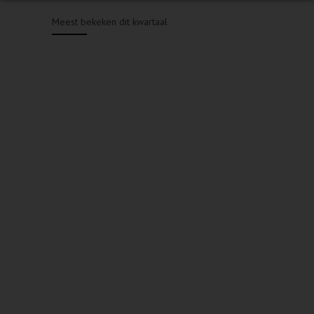
Meest bekeken dit kwartaal