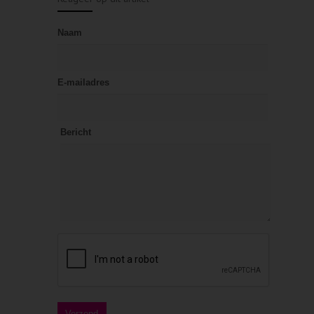
Naam
E-mailadres
Bericht