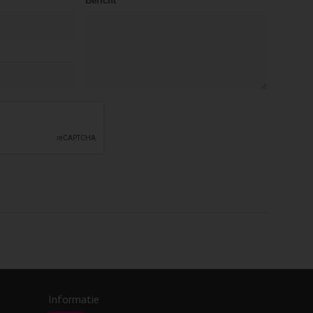
Bericht
Informatie