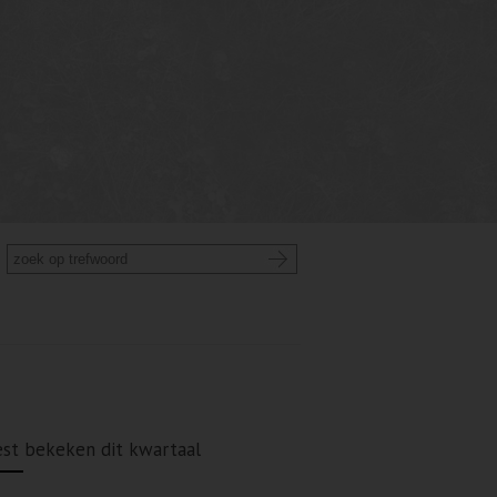
st bekeken dit kwartaal