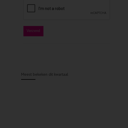
Meest bekeken dit kwartaal