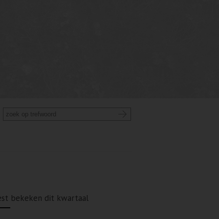
st bekeken dit kwartaal