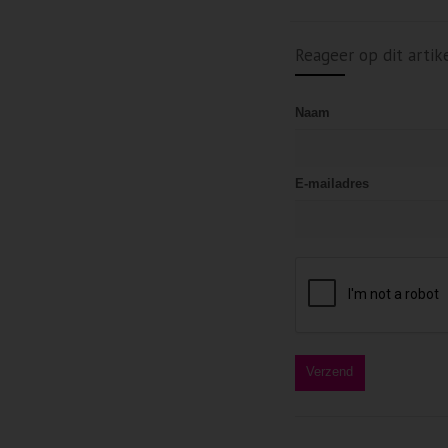
Reageer op dit artik
Naam
E-mailadres