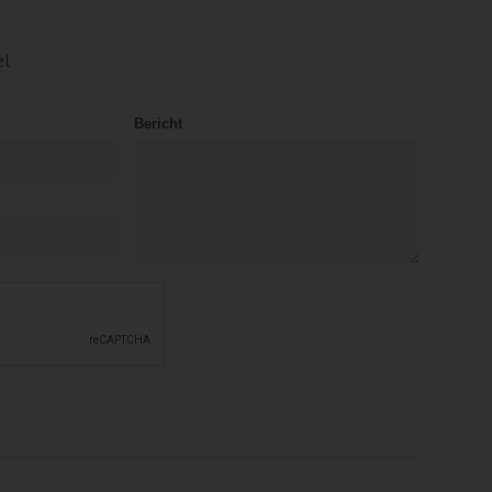
el
Bericht