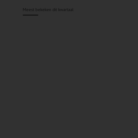
Meest bekeken dit kwartaal