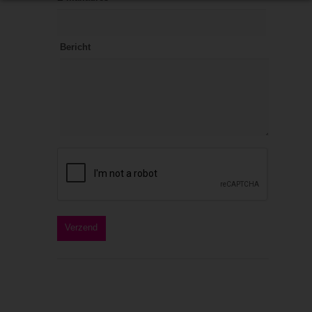
Bericht