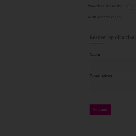
Waardeer dit artikel:
4390 keer bekeken
Reageer op dit artikel
Naam
E-mailadres