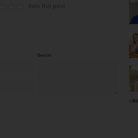
Rate this post
Bericht