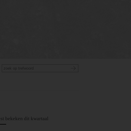
st bekeken dit kwartaal