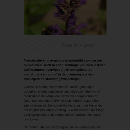
Rate this post
Menstruatie en overgang zijn natuurlijke processen
bij vrouwen. Toch hebben sommige vrouwen last van
buikkrampen, overvloedige of onregelmatige
menstruatie en vooral in de overgang last van
opvliegers en stemmingswisselingen.
Oorzaken kunnen hormonendisbalans, geestelijke
oorzaken of een combinatie van beide zijn. Vaak wordt
medicatie in de vorm van hormonen voorgeschreven.
Deze kunnen echter bijwerkingen hebben. Natuurlijke
alternatieven zijn bijvoorbeeld salie, soja, rode klaver en
het aanpassen van je voeding. Ik werk met een massage
speciaal gericht op de hormoonhuishouding, met goede
resultaten.
De menstruatie en overgang zijn nauw verbonden met