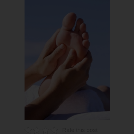
Rate this post