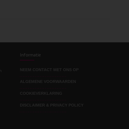
Informatie
NEEM CONTACT MET ONS OP
n
ALGEMENE VOORWAARDEN
COOKIEVERKLARING
DISCLAIMER & PRIVACY POLICY