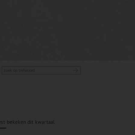
st bekeken dit kwartaal