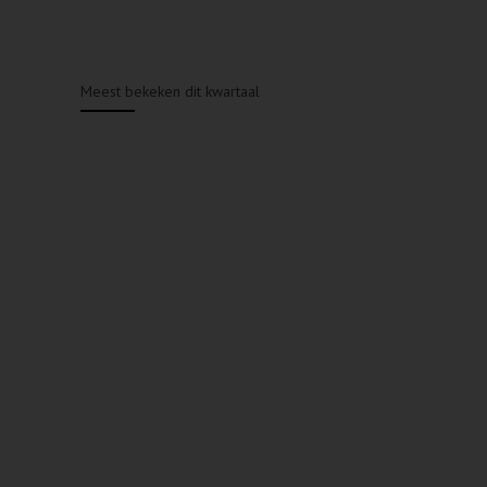
Meest bekeken dit kwartaal