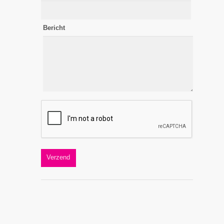
Bericht