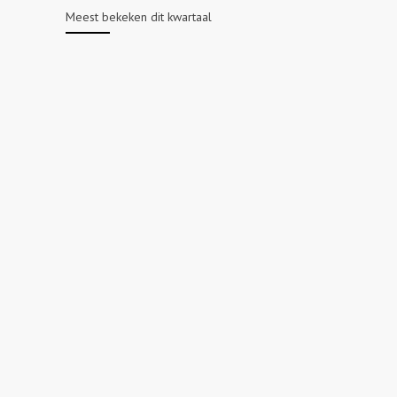
Meest bekeken dit kwartaal