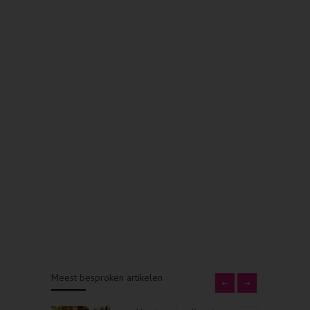
Meest besproken artikelen