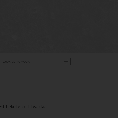
st bekeken dit kwartaal