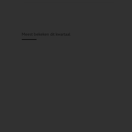
Meest bekeken dit kwartaal