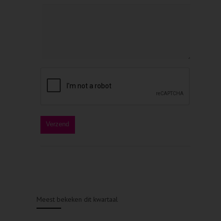
Meest bekeken dit kwartaal