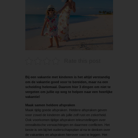
Rate this post
Bij een vakantie met kinderen is het altijd ­verstandig
om de vakantie goed voor te bereiden, maar na een
scheiding helemaal. Daarom hier 3 dingen om niet te
vergeten om jullie op weg te helpen naar een heerlijke
vakantie!
Maak samen heldere afspraken
Maak tijdig goede afspraken. Heldere afspraken geven
voor zowel de kinderen als jullie zelf rust en zekerheid.
Ook voorkomen tijdige afspraken teleurstellingen over
onrealistische verwachtingen en daarmee conflicten. Het
beste is om bij het ouderschapsplan al na te denken over
de vakanties en afspraken hierover vast te leggen. Het