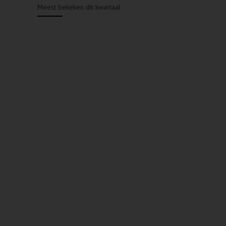
Meest bekeken dit kwartaal