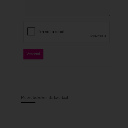
Meest bekeken dit kwartaal