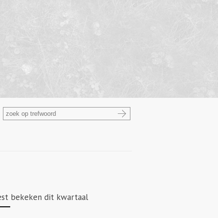
st bekeken dit kwartaal