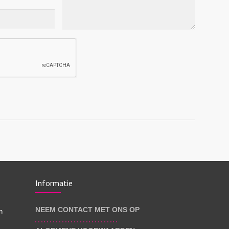
Informatie
NEEM CONTACT MET ONS OP
n