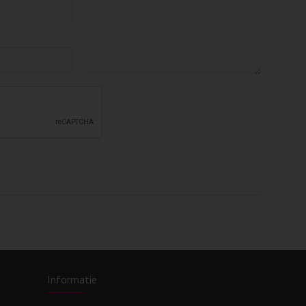
Informatie