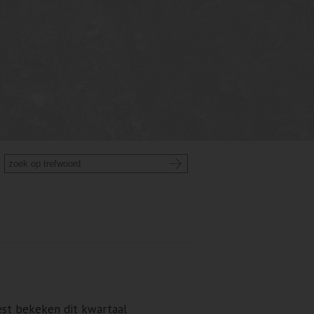
st bekeken dit kwartaal