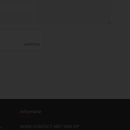
Informatie
NEEM CONTACT MET ONS OP
n