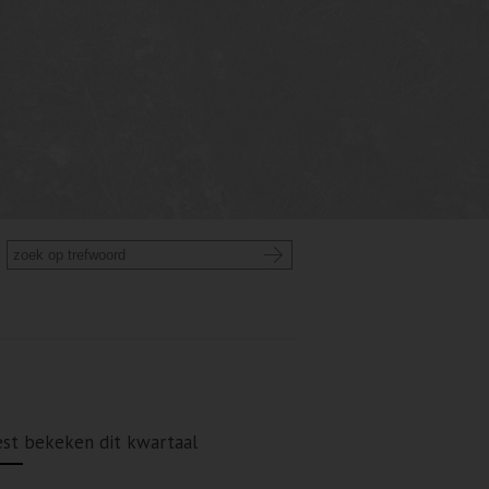
st bekeken dit kwartaal