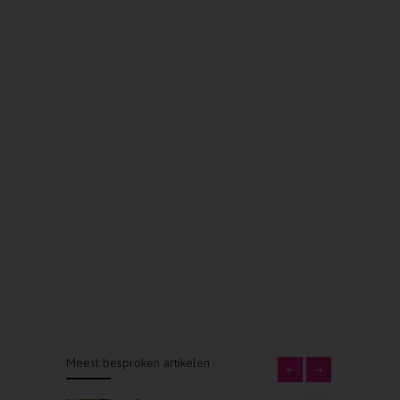
Meest besproken artikelen