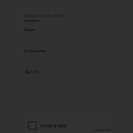
Reageer op dit artikel
Naam
E-mailadres
Bericht