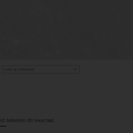
st bekeken dit kwartaal