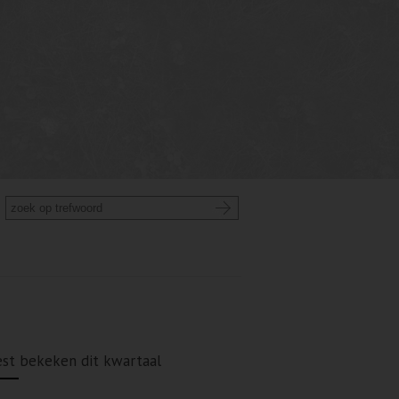
st bekeken dit kwartaal