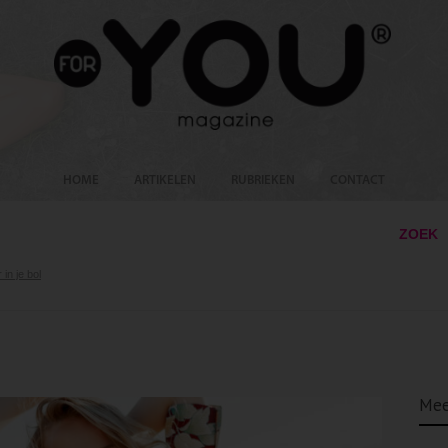
HOME
ARTIKELEN
RUBRIEKEN
CONTACT
ZOEK
in je bol
Mee