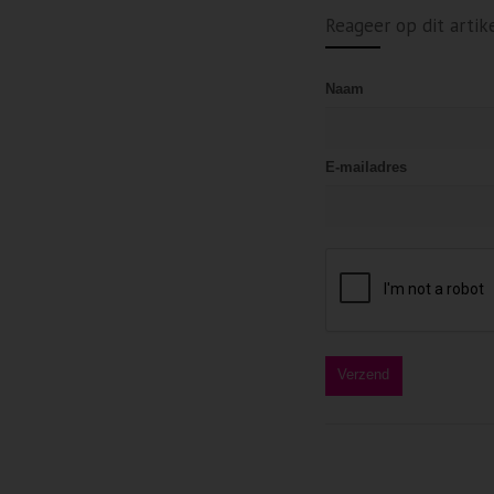
Reageer op dit artik
Naam
E-mailadres