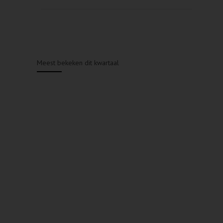
Meest bekeken dit kwartaal