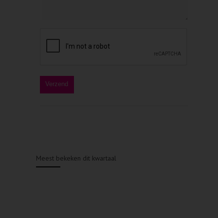
Meest bekeken dit kwartaal