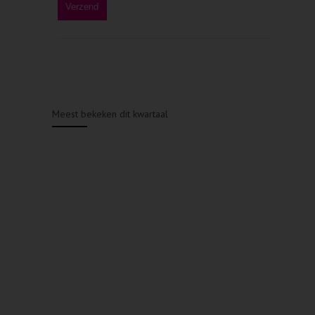
Meest bekeken dit kwartaal