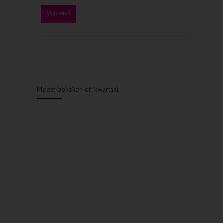
Meest bekeken dit kwartaal