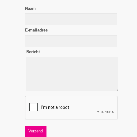
Naam
E-mailadres
Bericht