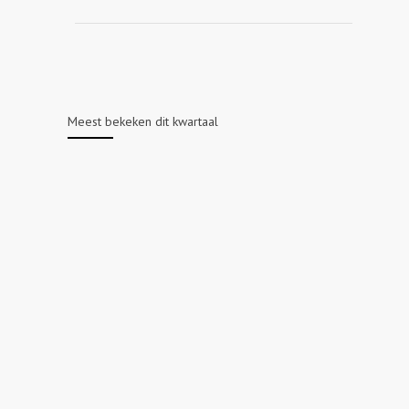
Meest bekeken dit kwartaal