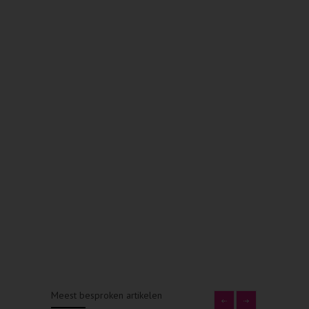
Meest besproken artikelen