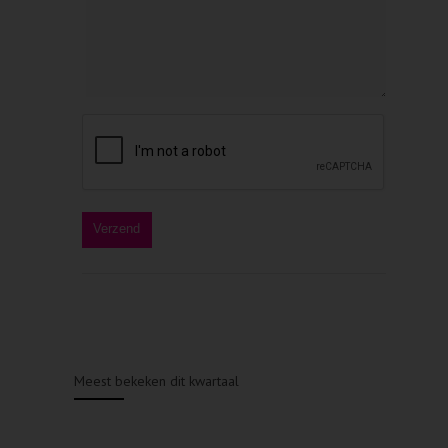
Meest bekeken dit kwartaal