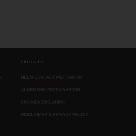
Informatie
NEEM CONTACT MET ONS OP
n
ALGEMENE VOORWAARDEN
COOKIEVERKLARING
DISCLAIMER & PRIVACY POLICY