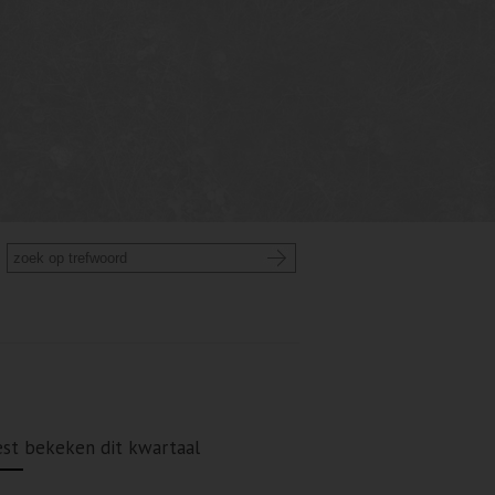
st bekeken dit kwartaal