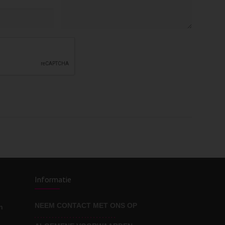
Informatie
NEEM CONTACT MET ONS OP
n