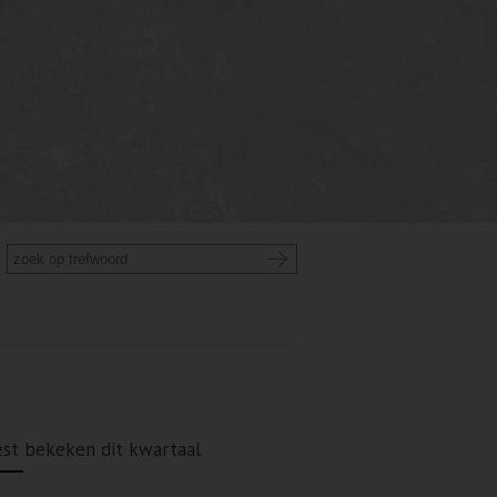
st bekeken dit kwartaal