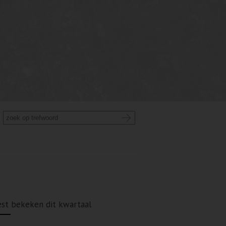
st bekeken dit kwartaal