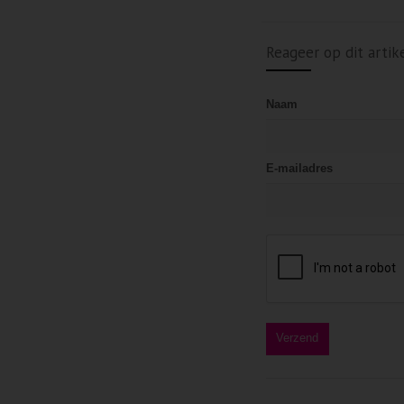
Reageer op dit artik
Naam
E-mailadres