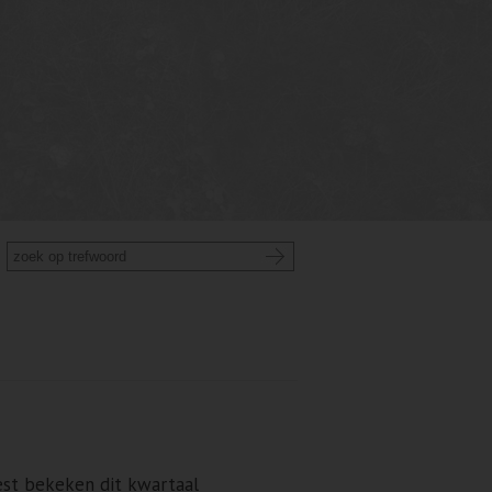
st bekeken dit kwartaal