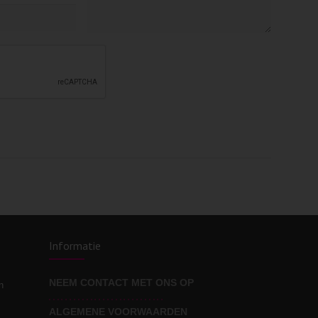
Informatie
NEEM CONTACT MET ONS OP
n
ALGEMENE VOORWAARDEN