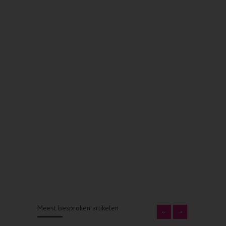
Meest besproken artikelen