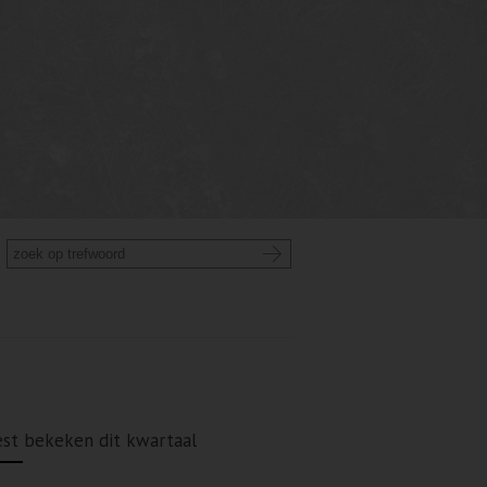
st bekeken dit kwartaal