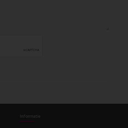
Informatie