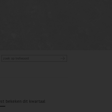
st bekeken dit kwartaal