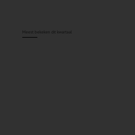
Meest bekeken dit kwartaal